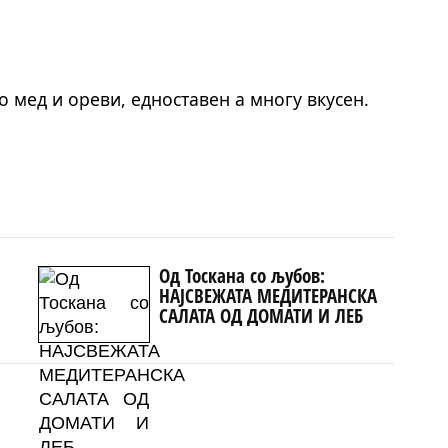
о мед и ореви, едноставен а многу вкусен.
Од Тоскана со љубов:
НАЈСВЕЖАТА МЕДИТЕРАНСКА
САЛАТА ОД ДОМАТИ И ЛЕБ