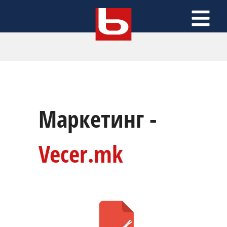
Маркетинг -
Vecer.mk