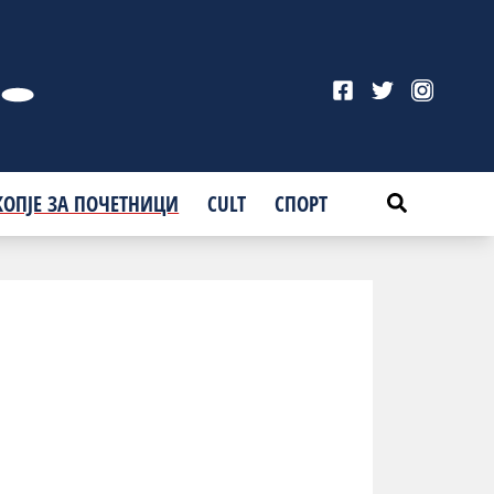
КОПЈЕ ЗА ПОЧЕТНИЦИ
CULT
СПОРТ