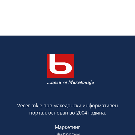
Vecer.mk е прв македонски информативен
портал, основан во 2004 година.
Маркетинг
Импресум