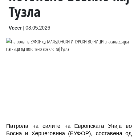
Тузла
Vecer
|
08.05.2026
Патрола на силите на Европската Унија во
Босна и Херцеговина (ЕУФОР), составена од