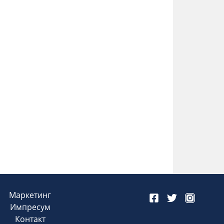
Маркетинг
Импресум
Контакт