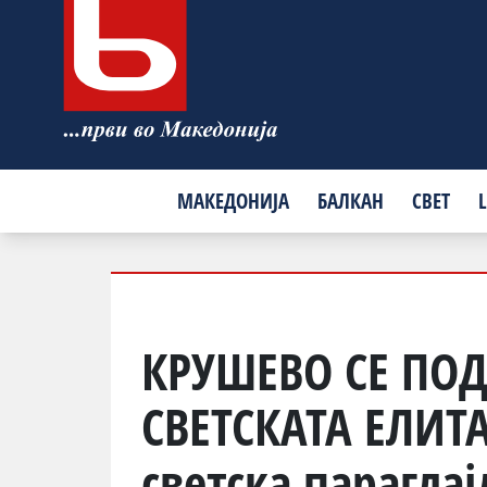
МАКЕДОНИЈА
БАЛКАН
СВЕТ
L
КРУШЕВО СЕ ПОД
СВЕТСКАТА ЕЛИТА
светска парагла