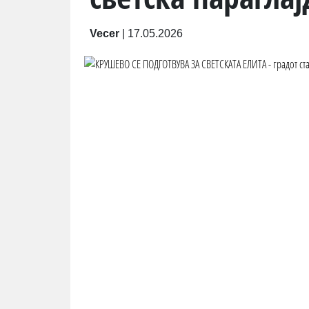
Vecer
|
17.05.2026