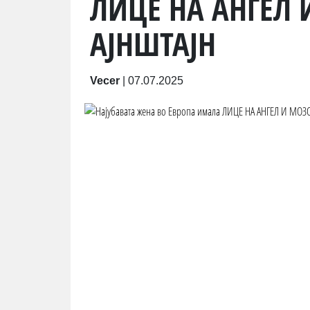
ЛИЦЕ НА АНГЕЛ 
АЈНШТАЈН
Vecer
|
07.07.2025