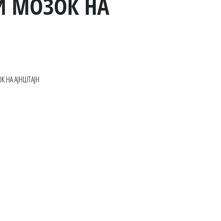
И МОЗОК НА