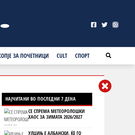
КОПЈЕ ЗА ПОЧЕТНИЦИ
CULT
СПОРТ
НАЈЧИТАНИ ВО ПОСЛЕДНИ 7 ДЕНА
СЕ СПРЕМА МЕТЕОРОЛОШКИ
ХАОС ЗА ЗИМАТА 2026/2027
УЛЦИЊ Е АЛБАНСКИ, ЌЕ ГО