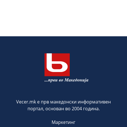
Vecer.mk е прв македонски информативен
портал, основан во 2004 година.
Маркетинг