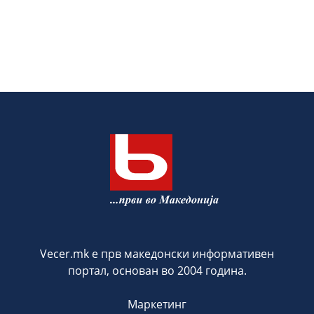
Vecer.mk е прв македонски информативен
портал, основан во 2004 година.
Маркетинг