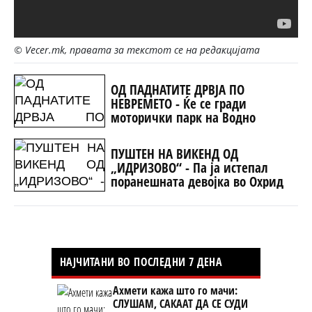
© Vecer.mk, правата за текстот се на редакцијата
ОД ПАДНАТИТЕ ДРВЈА ПО
НЕВРЕМЕТО - Ќе се гради
моторички парк на Водно
ПУШТЕН НА ВИКЕНД ОД
„ИДРИЗОВО“ - Па ја истепал
поранешната девојка во Охрид
НАЈЧИТАНИ ВО ПОСЛЕДНИ 7 ДЕНА
Ахмети кажа што го мачи:
СЛУШАМ, САКААТ ДА СЕ СУДИ