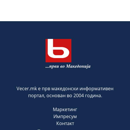
Vecer.mk е прв македонски информативен
портал, основан во 2004 година.
Маркетинг
Импресум
Контакт