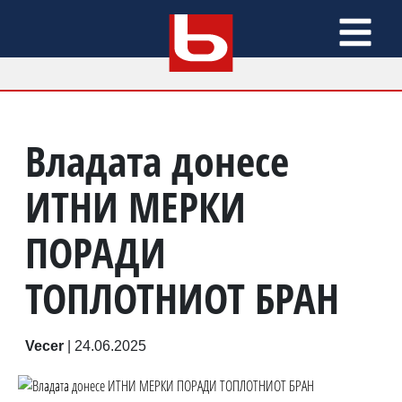
Владата донесе
ИТНИ МЕРКИ
ПОРАДИ
ТОПЛОТНИОТ БРАН
Vecer
|
24.06.2025