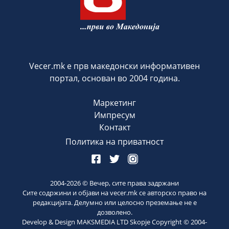
Vecer.mk е прв македонски информативен
портал, основан во 2004 година.
Маркетинг
Импресум
Контакт
Политика на приватност
2004-
2026
© Вечер, сите права задржани
Сите содржини и објави на vecer.mk се авторско право на
редакцијата. Делумно или целосно преземање не е
дозволено.
Develop & Design MAKSMEDIA LTD Skopje Copyright © 2004-