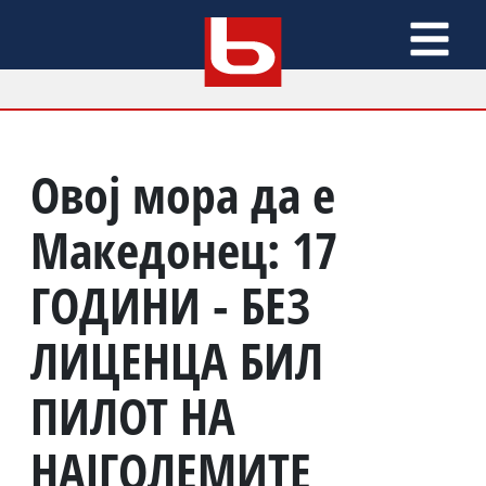
Овој мора да е
Македонец: 17
ГОДИНИ - БЕЗ
ЛИЦЕНЦА БИЛ
ПИЛОТ НА
НАЈГОЛЕМИТЕ