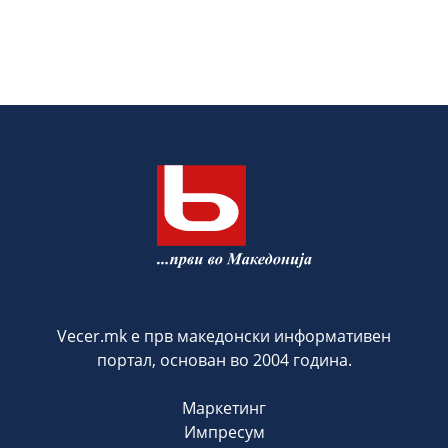
Vecer.mk е прв македонски информативен
портал, основан во 2004 година.
Маркетинг
Импресум