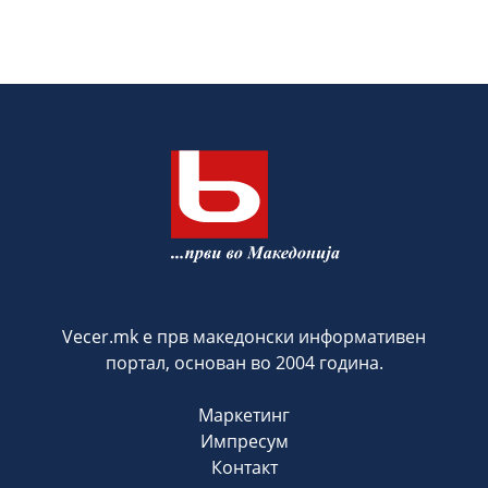
Vecer.mk е прв македонски информативен
портал, основан во 2004 година.
Маркетинг
Импресум
Контакт