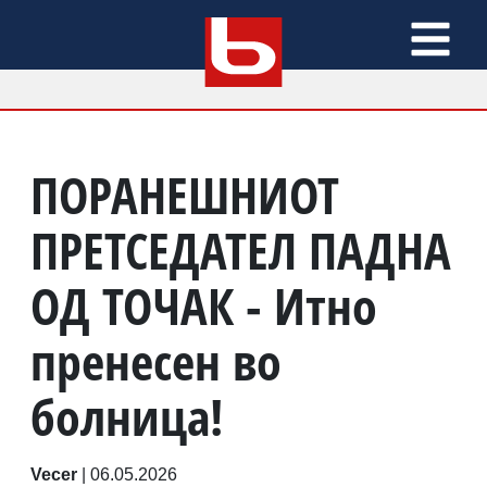
ПОРАНЕШНИОТ
ПРЕТСЕДАТЕЛ ПАДНА
ОД ТОЧАК - Итно
пренесен во
болница!
Vecer
|
06.05.2026