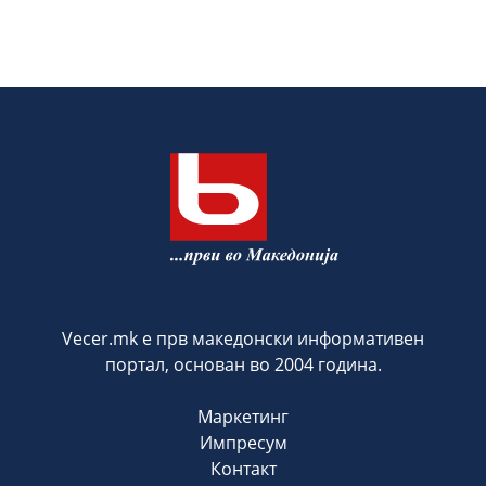
Vecer.mk е прв македонски информативен
портал, основан во 2004 година.
Маркетинг
Импресум
Контакт