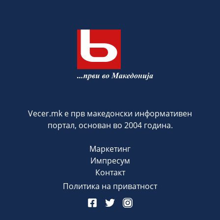
Vecer.mk е прв македонски информативен
портал, основан во 2004 година.
Маркетинг
Импресум
Контакт
Политика на приватност