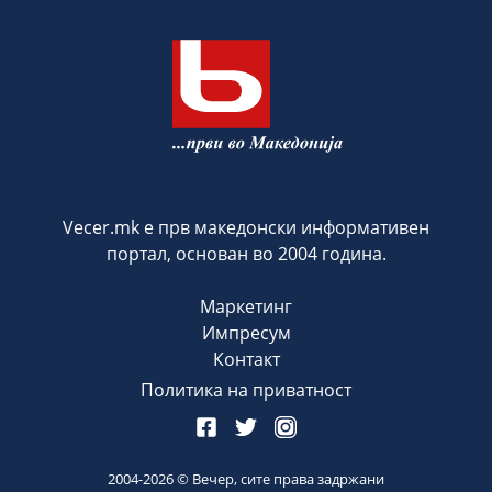
Vecer.mk е прв македонски информативен
портал, основан во 2004 година.
Маркетинг
Импресум
Контакт
Политика на приватност
2004-
2026
© Вечер, сите права задржани