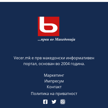
Vecer.mk е прв македонски информативен
портал, основан во 2004 година.
Маркетинг
Импресум
Контакт
Политика на приватност