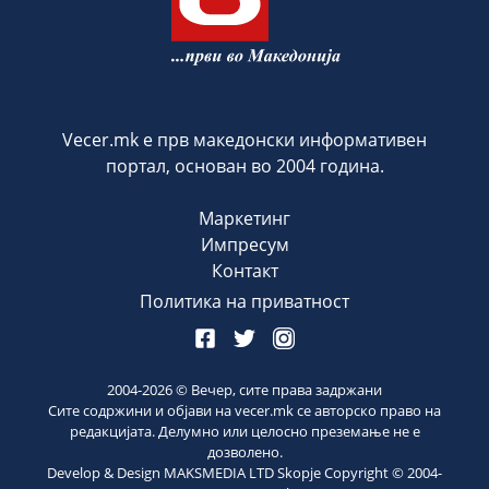
Vecer.mk е прв македонски информативен
портал, основан во 2004 година.
Маркетинг
Импресум
Контакт
Политика на приватност
2004-
2026
© Вечер, сите права задржани
Сите содржини и објави на vecer.mk се авторско право на
редакцијата. Делумно или целосно преземање не е
дозволено.
Develop & Design MAKSMEDIA LTD Skopje Copyright © 2004-