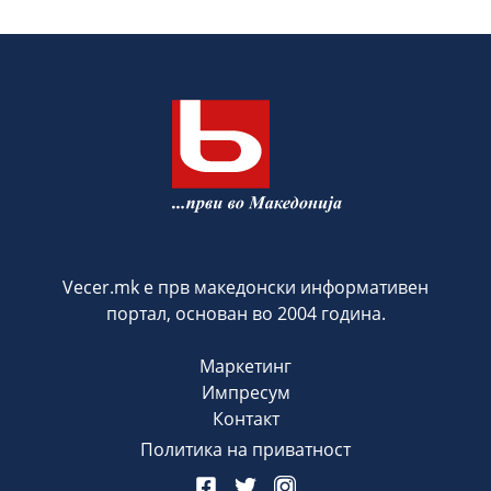
Vecer.mk е прв македонски информативен
портал, основан во 2004 година.
Маркетинг
Импресум
Контакт
Политика на приватност