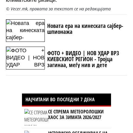
климатските ризици.
© Vecer.mk, правата за текстот се на редакцијата
Новата ера на кинеската сајбер-
шпионажа
ФОТО + ВИДЕО | НОВ УДАР ВРЗ
КИЕВСКИОТ РЕГИОН - Тројца
загинаа, меѓу нив и дете
НАЈЧИТАНИ ВО ПОСЛЕДНИ 7 ДЕНА
СЕ СПРЕМА МЕТЕОРОЛОШКИ
ХАОС ЗА ЗИМАТА 2026/2027