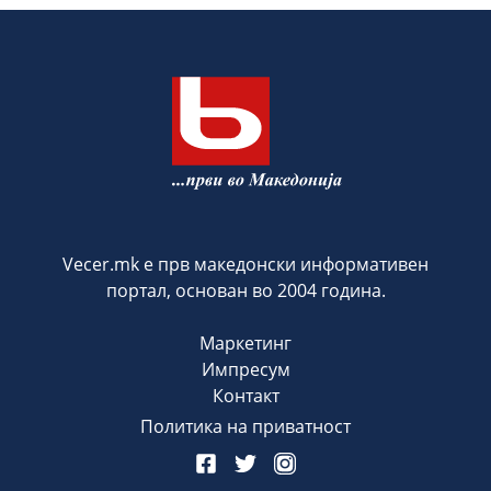
Vecer.mk е прв македонски информативен
портал, основан во 2004 година.
Маркетинг
Импресум
Контакт
Политика на приватност