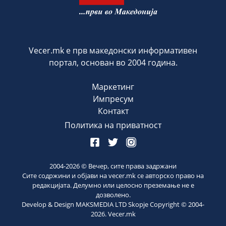
Vecer.mk е прв македонски информативен
портал, основан во 2004 година.
Маркетинг
Импресум
Контакт
Политика на приватност
2004-
2026
© Вечер, сите права задржани
Сите содржини и објави на vecer.mk се авторско право на
редакцијата. Делумно или целосно преземање не е
дозволено.
Develop & Design MAKSMEDIA LTD Skopje Copyright © 2004-
2026
. Vecer.mk