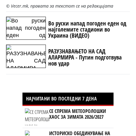
© Vecer.mk, правата за текстот се на редакцијата
Во руски напад погоден еден од
најголемите стадиони во
Украина (ВИДЕО)
РАЗУЗНАВАЊЕТО НА САД
АЛАРМИРА - Путин подготвува
нов удар
НАЈЧИТАНИ ВО ПОСЛЕДНИ 7 ДЕНА
СЕ СПРЕМА МЕТЕОРОЛОШКИ
ХАОС ЗА ЗИМАТА 2026/2027
ИСТОРИСКО ОБЕДИНУВАЊЕ НА