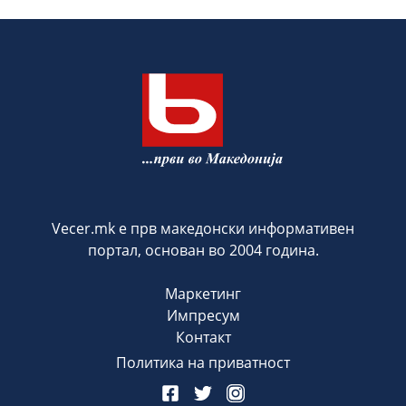
Vecer.mk е прв македонски информативен
портал, основан во 2004 година.
Маркетинг
Импресум
Контакт
Политика на приватност