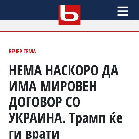
ВЕЧЕР ТЕМА
НЕМА НАСКОРО ДА
ИМА МИРОВЕН
ДОГОВОР СО
УКРАИНА. Трамп ќе
ги врати