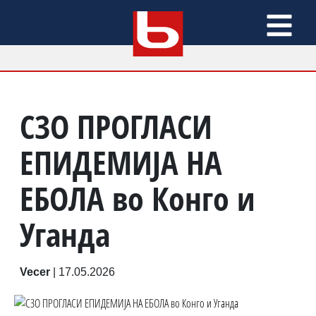
СЗО ПРОГЛАСИ
ЕПИДЕМИЈА НА
ЕБОЛА во Конго и
Уганда
Vecer
|
17.05.2026