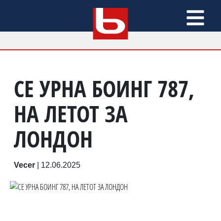
СЕ УРНА БОИНГ 787,
НА ЛЕТОТ ЗА
ЛОНДОН
Vecer
|
12.06.2025