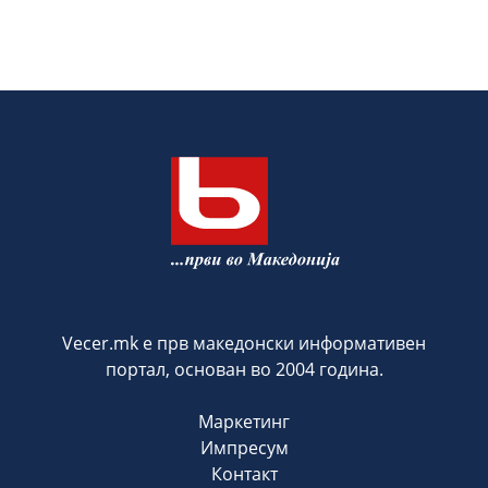
Vecer.mk е прв македонски информативен
портал, основан во 2004 година.
Маркетинг
Импресум
Контакт