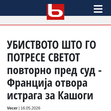
УБИСТВОТО ШТО ГО
ПОТРЕСЕ СВЕТОТ
повторно пред суд -
Франција отвора
истрага за Кашоги
Vecer
|
16.05.2026