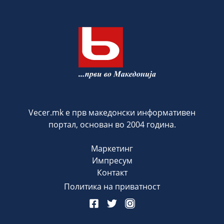
Vecer.mk е прв македонски информативен
портал, основан во 2004 година.
Маркетинг
Импресум
Контакт
Политика на приватност