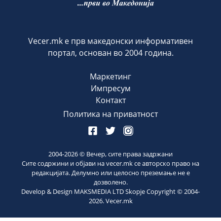
Vecer.mk е прв македонски информативен
портал, основан во 2004 година.
Маркетинг
Импресум
Контакт
Политика на приватност
2004-
2026
© Вечер, сите права задржани
Сите содржини и објави на vecer.mk се авторско право на
редакцијата. Делумно или целосно преземање не е
дозволено.
Develop & Design MAKSMEDIA LTD Skopje Copyright © 2004-
2026
. Vecer.mk