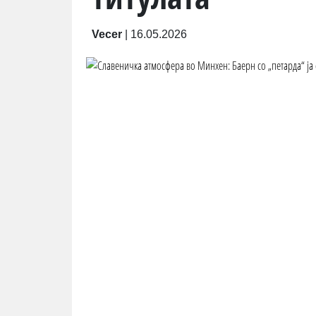
Vecer
|
16.05.2026