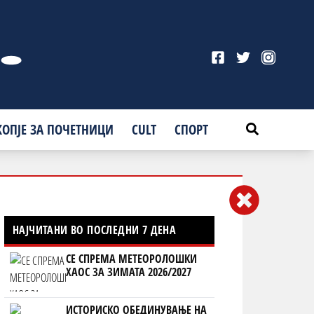
КОПЈЕ ЗА ПОЧЕТНИЦИ
CULT
СПОРТ
НАЈЧИТАНИ ВО ПОСЛЕДНИ 7 ДЕНА
СЕ СПРЕМА МЕТЕОРОЛОШКИ
ХАОС ЗА ЗИМАТА 2026/2027
ИСТОРИСКО ОБЕДИНУВАЊЕ НА