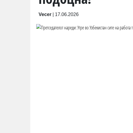
Vecer
|
17.06.2026