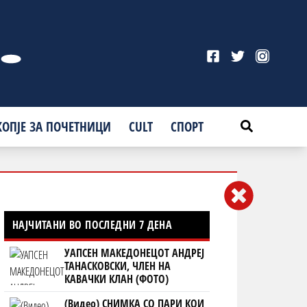
КОПЈЕ ЗА ПОЧЕТНИЦИ
CULT
СПОРТ
НАЈЧИТАНИ ВО ПОСЛЕДНИ 7 ДЕНА
УАПСЕН МАКЕДОНЕЦОТ АНДРЕЈ
ТАНАСКОВСКИ, ЧЛЕН НА
КАВАЧКИ КЛАН (ФОТО)
(Видео) СНИМКА СО ПАРИ КОИ