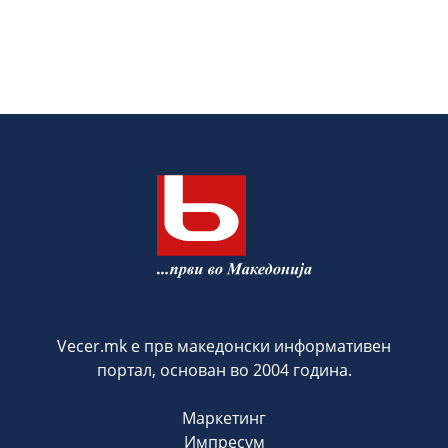
Vecer.mk е прв македонски информативен
портал, основан во 2004 година.
Маркетинг
Импресум