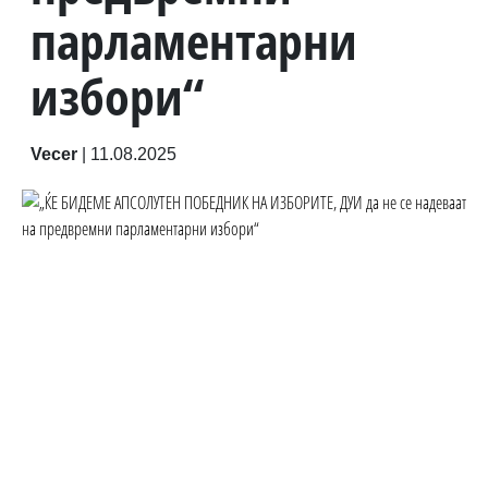
парламентарни
избори“
Vecer
|
11.08.2025