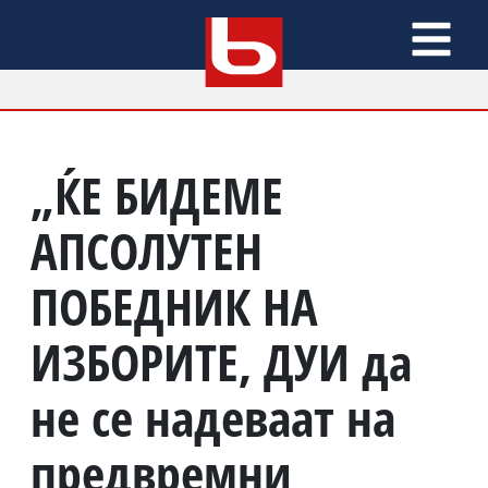
„ЌЕ БИДЕМЕ
АПСОЛУТЕН
ПОБЕДНИК НА
ИЗБОРИТЕ, ДУИ да
не се надеваат на
предвремни