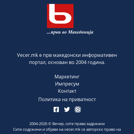
Vecer.mk е прв македонски информативен
портал, основан во 2004 година.
Маркетинг
Импресум
Контакт
Политика на приватност
2004-
2026
© Вечер, сите права задржани
Сите содржини и објави на vecer.mk се авторско право на