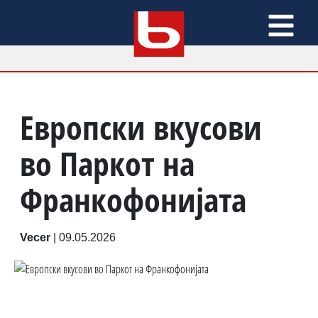
Европски вкусови
во Паркот на
Франкофонијата
Vecer
|
09.05.2026