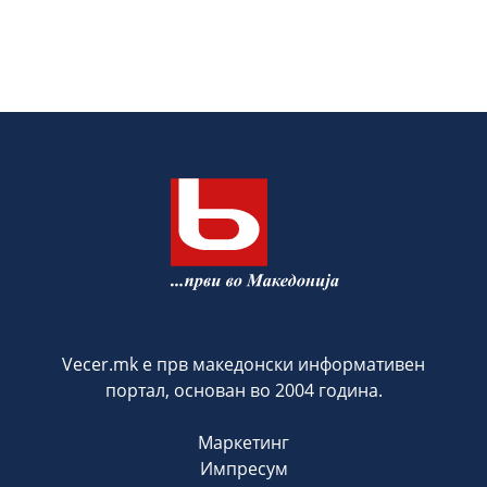
Vecer.mk е прв македонски информативен
портал, основан во 2004 година.
Маркетинг
Импресум