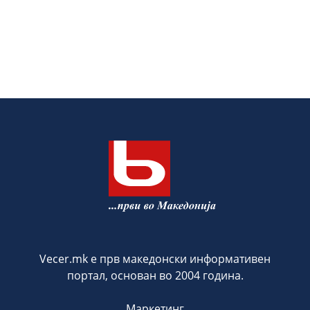
Vecer.mk е прв македонски информативен
портал, основан во 2004 година.
Маркетинг