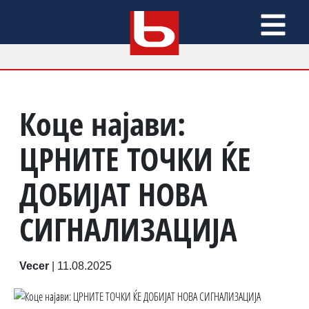
Коце најави:
ЦРНИТЕ ТОЧКИ ЌЕ
ДОБИЈАТ НОВА
СИГНАЛИЗАЦИЈА
Vecer
|
11.08.2025