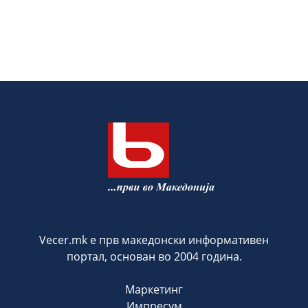
Vecer.mk е прв македонски информативен
портал, основан во 2004 година.
Маркетинг
Импресум