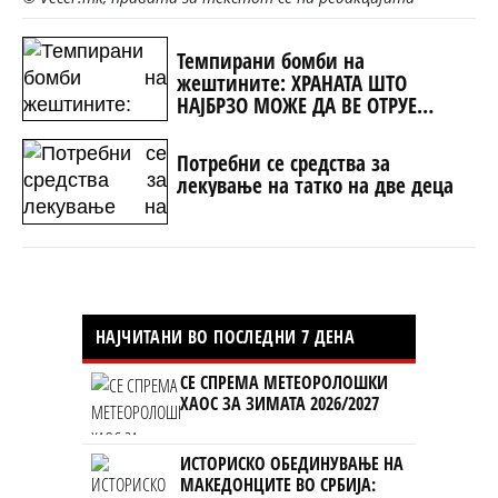
Темпирани бомби на
жештините: ХРАНАТА ШТО
НАЈБРЗО МОЖЕ ДА ВЕ ОТРУЕ
ЛЕТОВО
Потребни се средства за
лекување на татко на две деца
НАЈЧИТАНИ ВО ПОСЛЕДНИ 7 ДЕНА
СЕ СПРЕМА МЕТЕОРОЛОШКИ
ХАОС ЗА ЗИМАТА 2026/2027
ИСТОРИСКО ОБЕДИНУВАЊЕ НА
МАКЕДОНЦИТЕ ВО СРБИЈА: