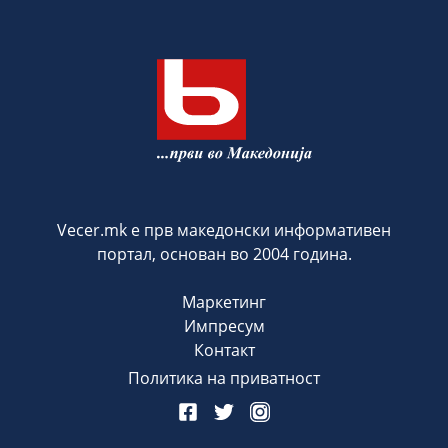
Vecer.mk е прв македонски информативен
портал, основан во 2004 година.
Маркетинг
Импресум
Контакт
Политика на приватност