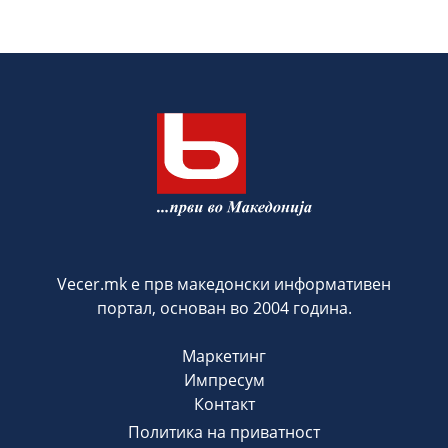
Vecer.mk е прв македонски информативен
портал, основан во 2004 година.
Маркетинг
Импресум
Контакт
Политика на приватност