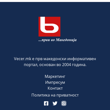
Vecer.mk е прв македонски информативен
портал, основан во 2004 година.
Маркетинг
Импресум
Контакт
Политика на приватност