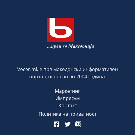
Vecer.mk е прв македонски информативен
портал, основан во 2004 година.
Маркетинг
Импресум
Контакт
Политика на приватност