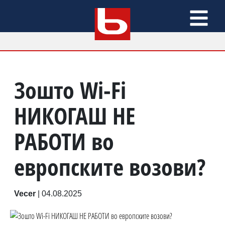
Зошто Wi-Fi
НИКОГАШ НЕ
РАБОТИ во
европските возови?
Vecer
|
04.08.2025