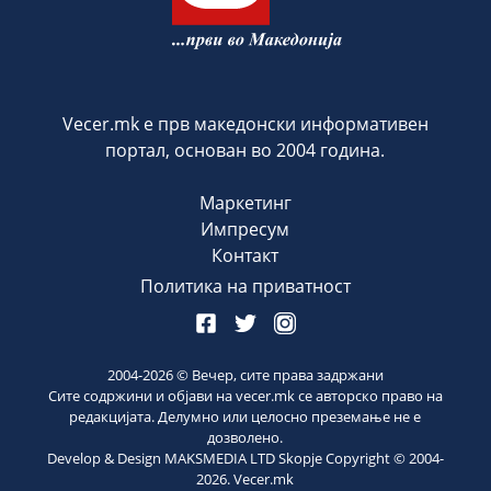
Vecer.mk е прв македонски информативен
портал, основан во 2004 година.
Маркетинг
Импресум
Контакт
Политика на приватност
2004-
2026
© Вечер, сите права задржани
Сите содржини и објави на vecer.mk се авторско право на
редакцијата. Делумно или целосно преземање не е
дозволено.
Develop & Design MAKSMEDIA LTD Skopje Copyright © 2004-
2026
. Vecer.mk