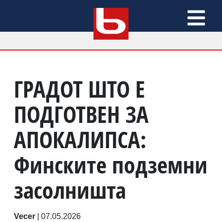
ГРАДОТ ШТО Е
ПОДГОТВЕН ЗА
АПОКАЛИПСА:
Финските подземни
засолништа
Vecer
|
07.05.2026