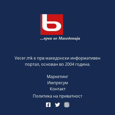
Vecer.mk е прв македонски информативен
портал, основан во 2004 година.
Маркетинг
Импресум
Контакт
Политика на приватност