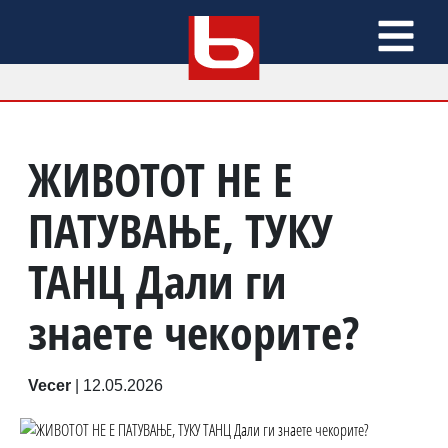
ЖИВОТОТ НЕ Е
ПАТУВАЊЕ, ТУКУ
ТАНЦ Дали ги
знаете чекорите?
Vecer
|
12.05.2026