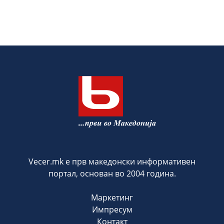
Vecer.mk е прв македонски информативен
портал, основан во 2004 година.
Маркетинг
Импресум
Контакт