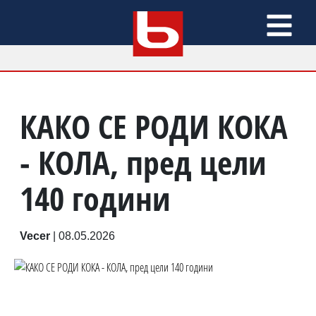
КАКО СЕ РОДИ КОКА
- КОЛА, пред цели
140 години
Vecer
|
08.05.2026