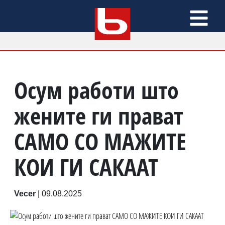
Осум работи што
жените ги прават
САМО СО МАЖИТЕ
КОИ ГИ САКААТ
Vecer
|
09.08.2025