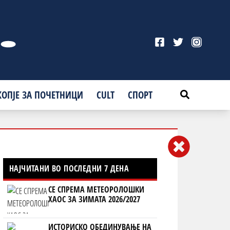
КОПЈЕ ЗА ПОЧЕТНИЦИ
CULT
СПОРТ
НАЈЧИТАНИ ВО ПОСЛЕДНИ 7 ДЕНА
СЕ СПРЕМА МЕТЕОРОЛОШКИ
ХАОС ЗА ЗИМАТА 2026/2027
ИСТОРИСКО ОБЕДИНУВАЊЕ НА