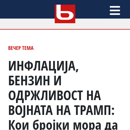
ВЕЧЕР ТЕМА
ИНФЛАЦИЈА,
БЕНЗИН И
ОДРЖЛИВОСТ НА
ВОЈНАТА НА ТРАМП:
Кои бројки мора да