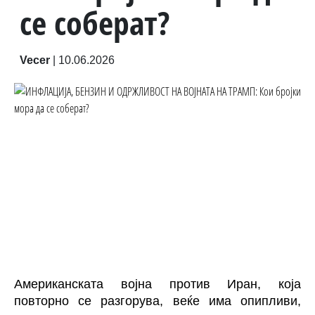
се соберат?
Vecer
|
10.06.2026
Американската војна против Иран, која
повторно се разгорува, веќе има опипливи,