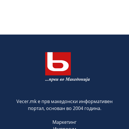
Vecer.mk е прв македонски информативен
портал, основан во 2004 година.
Маркетинг
Импресум