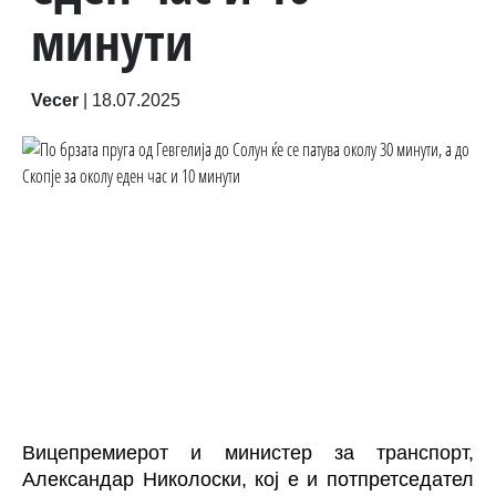
минути
Vecer
|
18.07.2025
Вицепремиерот и министер за транспорт,
Александар Николоски, кој е и потпретседател