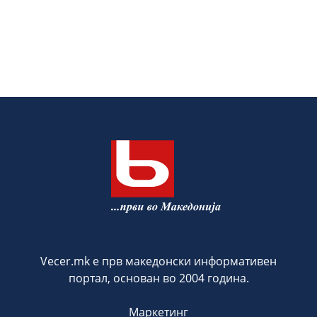
Vecer.mk е прв македонски информативен
портал, основан во 2004 година.
Маркетинг