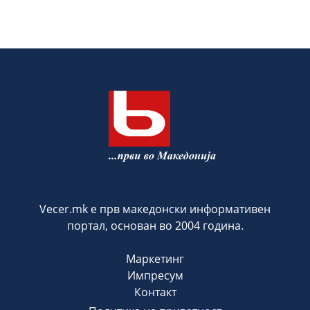
Vecer.mk е прв македонски информативен
портал, основан во 2004 година.
Маркетинг
Импресум
Контакт