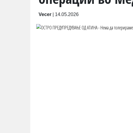
Vecer
|
14.05.2026