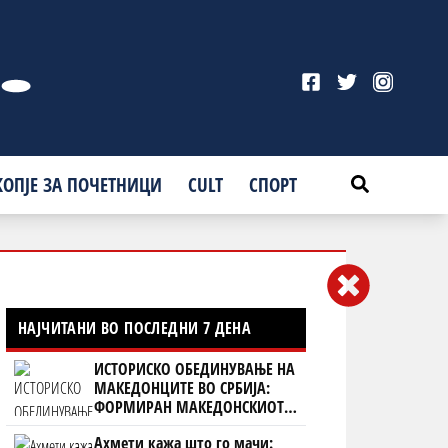
КОПЈЕ ЗА ПОЧЕТНИЦИ
CULT
СПОРТ
НАЈЧИТАНИ ВО ПОСЛЕДНИ 7 ДЕНА
ИСТОРИСКО ОБЕДИНУВАЊЕ НА
МАКЕДОНЦИТЕ ВО СРБИЈА:
ФОРМИРАН МАКЕДОНСКИОТ
НАЦИОНАЛЕН СОЈУЗ
Ахмети кажа што го мачи: