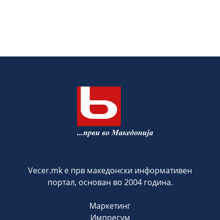
Vecer.mk е прв македонски информативен
портал, основан во 2004 година.
Маркетинг
Импресум