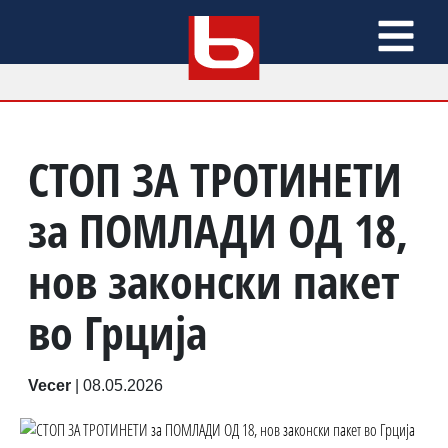
СТОП ЗА ТРОТИНЕТИ
за ПОМЛАДИ ОД 18,
нов законски пакет
во Грција
Vecer
|
08.05.2026