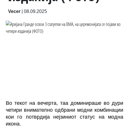
Vecer
|
08.09.2025
Во текот на вечерта, таа доминираше во дури
четири внимателно одбрани модни комбинации
кои го потврдија нејзиниот статус на модна
икона.